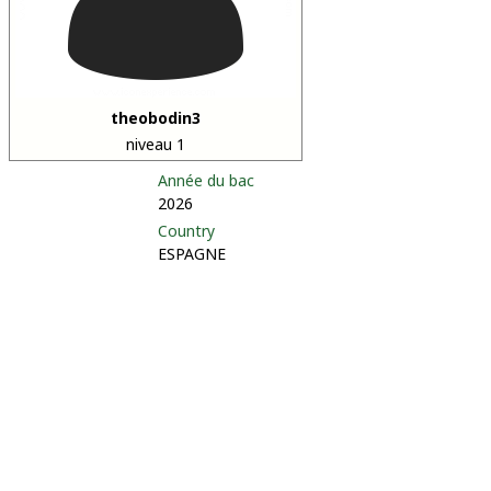
theobodin3
niveau 1
Année du bac
2026
Country
ESPAGNE