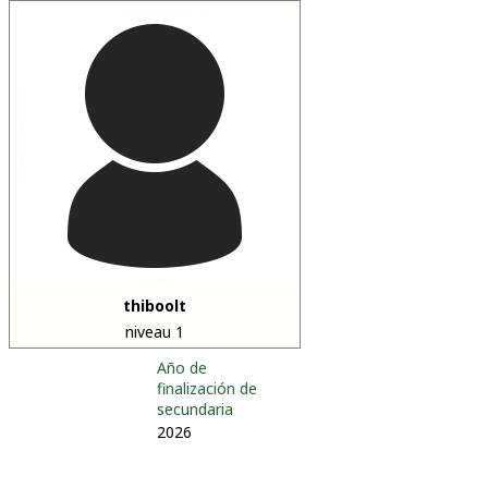
thiboolt
niveau 1
Año de
finalización de
secundaria
2026