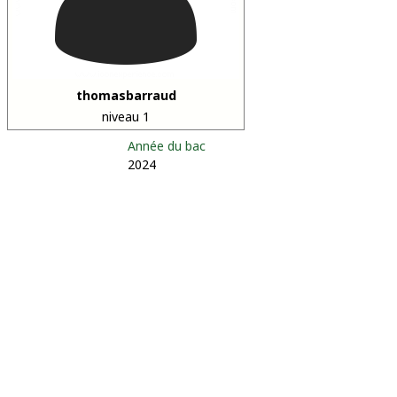
thomasbarraud
niveau 1
Année du bac
2024