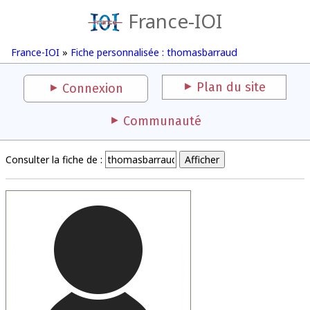
France-IOI
France-IOI
»
Fiche personnalisée : thomasbarraud
Plan du site
Connexion
Communauté
Consulter la fiche de :