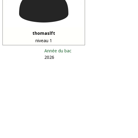
thomaslft
niveau 1
Année du bac
2026