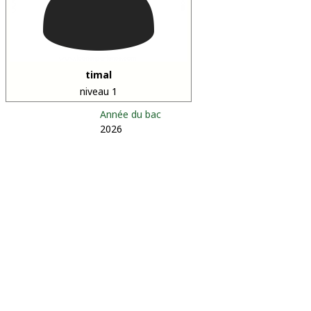
timal
niveau 1
Année du bac
2026