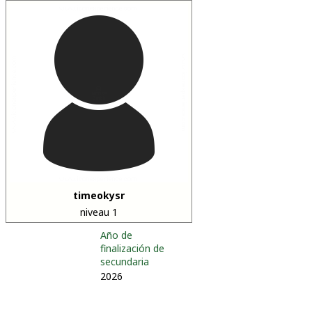
timeokysr
niveau 1
Año de
finalización de
secundaria
2026