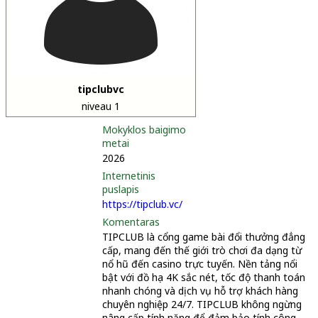
tipclubvc
niveau 1
Mokyklos baigimo
metai
2026
Internetinis
puslapis
https://tipclub.vc/
Komentaras
TIPCLUB là cổng game bài đổi thưởng đẳng
cấp, mang đến thế giới trò chơi đa dạng từ
nổ hũ đến casino trực tuyến. Nền tảng nổi
bật với đồ họa 4K sắc nét, tốc độ thanh toán
nhanh chóng và dịch vụ hỗ trợ khách hàng
chuyên nghiệp 24/7. TIPCLUB không ngừng
nâng cấp tính năng để đảm bảo tính công