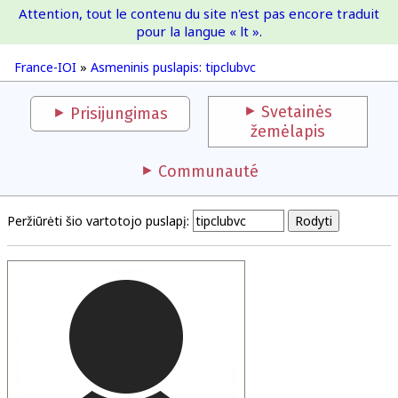
Attention, tout le contenu du site n'est pas encore traduit
France-IOI
pour la langue « lt ».
France-IOI
»
Asmeninis puslapis: tipclubvc
Svetainės
Prisijungimas
žemėlapis
Communauté
Peržiūrėti šio vartotojo puslapį: