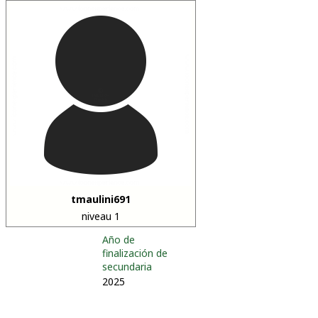
tmaulini691
niveau 1
Año de
finalización de
secundaria
2025