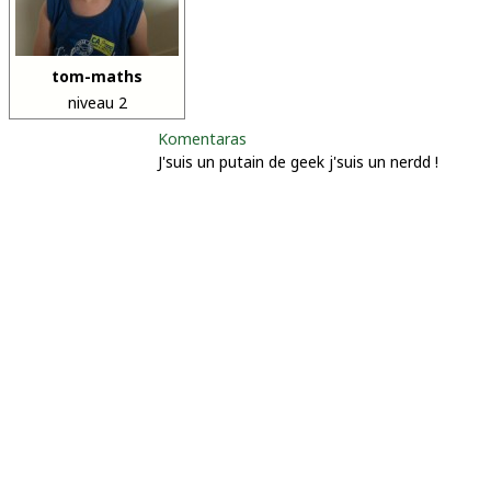
tom-maths
niveau 2
Komentaras
J'suis un putain de geek j'suis un nerdd !