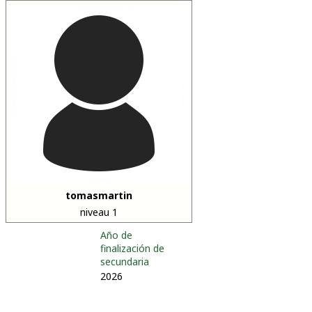
tomasmartin
niveau 1
Año de
finalización de
secundaria
2026