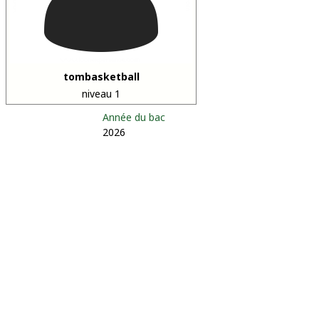
tombasketball
niveau 1
Année du bac
2026