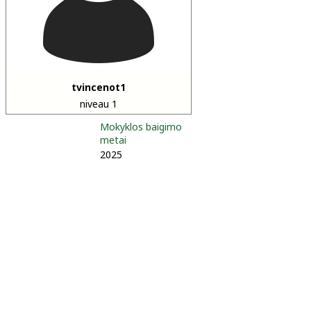
tvincenot1
niveau 1
Mokyklos baigimo
metai
2025