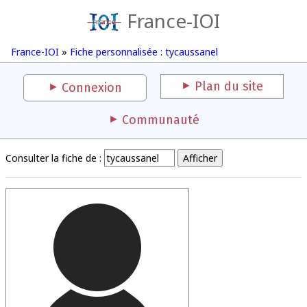
France-IOI
France-IOI
»
Fiche personnalisée : tycaussanel
Plan du site
Connexion
Communauté
Consulter la fiche de :