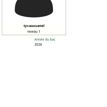
tycaussanel
niveau 1
Année du bac
2026