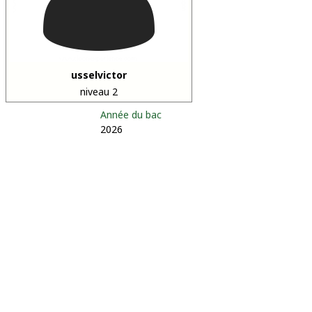
usselvictor
niveau 2
Année du bac
2026