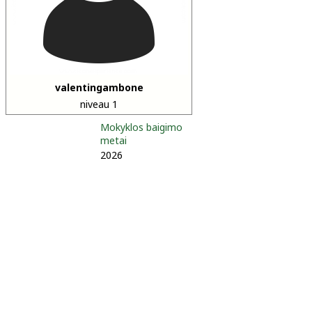
valentingambone
niveau 1
Mokyklos baigimo
metai
2026