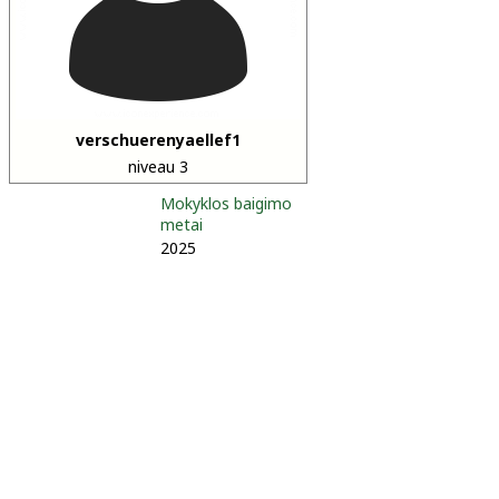
verschuerenyaellef1
niveau 3
Mokyklos baigimo
metai
2025