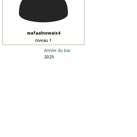
wafaalnowais4
niveau 1
Année du bac
2025