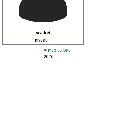
waikei
niveau 1
Année du bac
2026