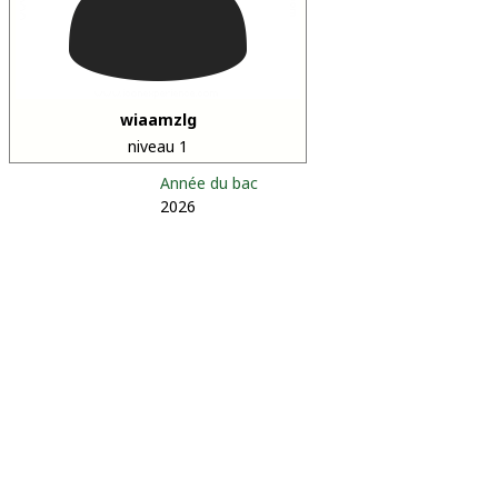
wiaamzlg
niveau 1
Année du bac
2026