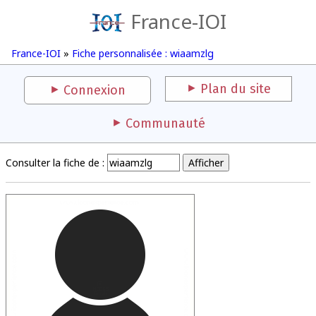
France-IOI
France-IOI
»
Fiche personnalisée : wiaamzlg
Plan du site
Connexion
Communauté
Consulter la fiche de :