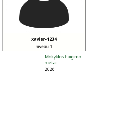
xavier-1234
niveau 1
Mokyklos baigimo
metai
2026