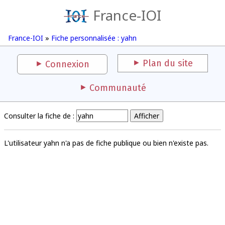
France-IOI
France-IOI
»
Fiche personnalisée : yahn
Plan du site
Connexion
Communauté
Consulter la fiche de :
L'utilisateur yahn n'a pas de fiche publique ou bien n'existe pas.