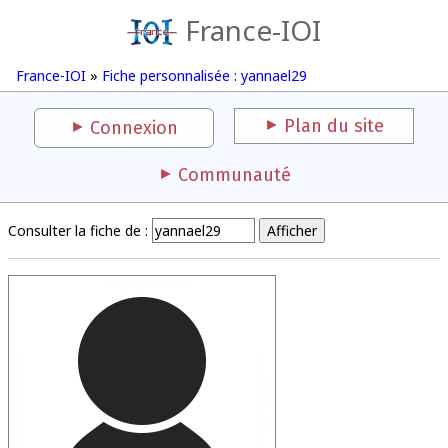
France-IOI
France-IOI
»
Fiche personnalisée : yannael29
Plan du site
Connexion
Communauté
Consulter la fiche de :