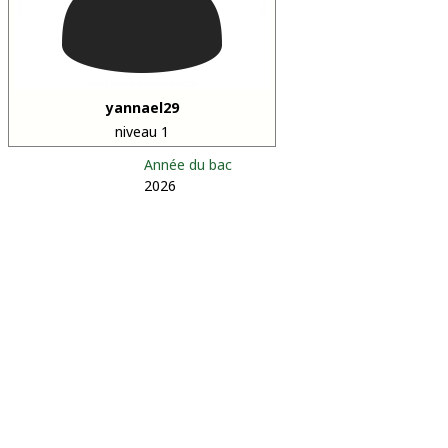
yannael29
niveau 1
Année du bac
2026