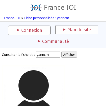
France-IOI
France-IOI
»
Fiche personnalisée : yanncm
Plan du site
Connexion
Communauté
Consulter la fiche de :