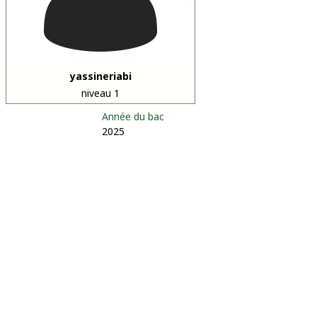
yassineriabi
niveau 1
Année du bac
2025