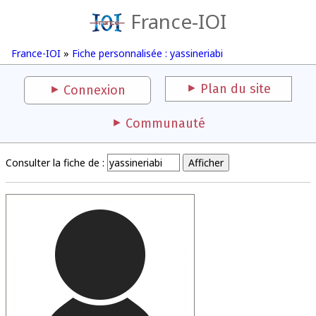
France-IOI
France-IOI
»
Fiche personnalisée : yassineriabi
Plan du site
Connexion
Communauté
Consulter la fiche de :