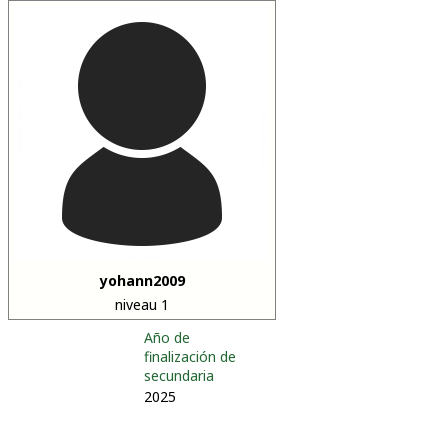
yohann2009
niveau 1
Año de
finalización de
secundaria
2025