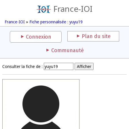
France-IOI
France-IOI
»
Fiche personnalisée : yuyu19
Plan du site
Connexion
Communauté
Consulter la fiche de :