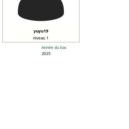
yuyu19
niveau 1
Année du bac
2025