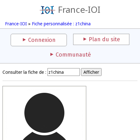
France-IOI
France-IOI
»
Fiche personnalisée : z1china
Plan du site
Connexion
Communauté
Consulter la fiche de :