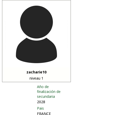
zacharie10
niveau 1
Año de
finalización de
secundaria
2028
Pais
FRANCE