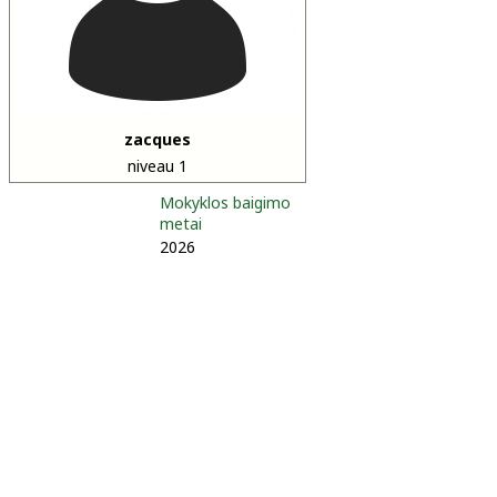
zacques
niveau 1
Mokyklos baigimo
metai
2026