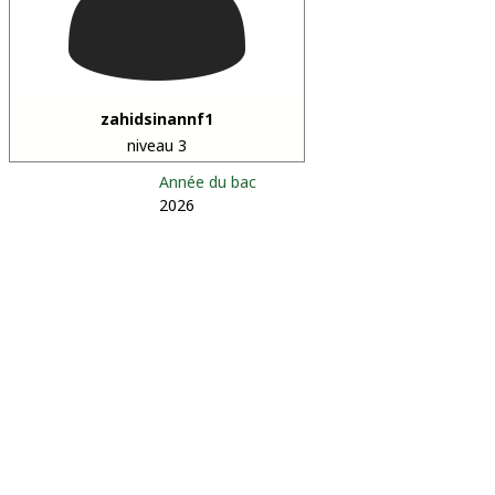
zahidsinannf1
niveau 3
Année du bac
2026