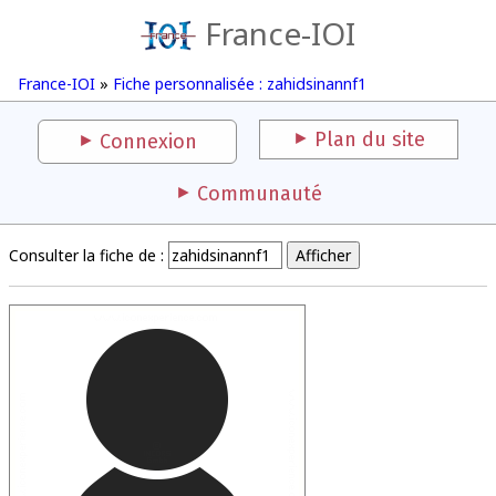
France-IOI
France-IOI
»
Fiche personnalisée : zahidsinannf1
Plan du site
Connexion
Communauté
Consulter la fiche de :