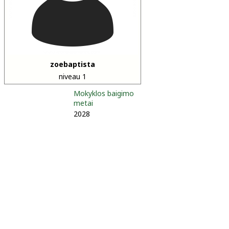
zoebaptista
niveau 1
Mokyklos baigimo
metai
2028