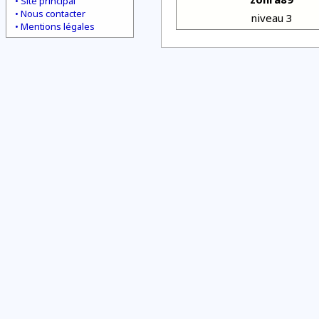
Site principal
Nous contacter
niveau 3
Mentions légales