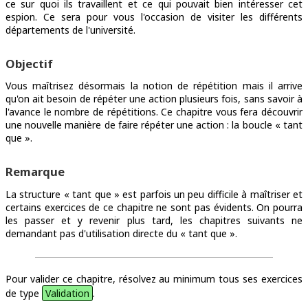
ce sur quoi ils travaillent et ce qui pouvait bien intéresser cet
espion. Ce sera pour vous l'occasion de visiter les différents
départements de l'université.
Objectif
Vous maîtrisez désormais la notion de répétition mais il arrive
qu'on ait besoin de répéter une action plusieurs fois, sans savoir à
l'avance le nombre de répétitions. Ce chapitre vous fera découvrir
une nouvelle manière de faire répéter une action : la boucle « tant
que ».
Remarque
La structure « tant que » est parfois un peu difficile à maîtriser et
certains exercices de ce chapitre ne sont pas évidents. On pourra
les passer et y revenir plus tard, les chapitres suivants ne
demandant pas d'utilisation directe du « tant que ».
Pour valider ce chapitre, résolvez au minimum tous ses exercices
de type
Validation
.