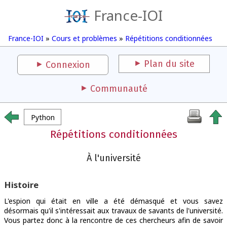
France-IOI
France-IOI
»
Cours et problèmes
»
Répétitions conditionnées
Plan du site
Connexion
Communauté
Python
Répétitions conditionnées
À l'université
Histoire
L'espion qui était en ville a été démasqué et vous savez
désormais qu'il s'intéressait aux travaux de savants de l'université.
Vous partez donc à la rencontre de ces chercheurs afin de savoir