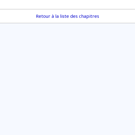
Retour à la liste des chapitres