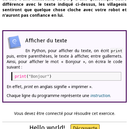
différence avec le texte indiqué ci-dessus, les villageois
sentiront que quelque chose cloche avec votre robot et
n'auront pas confiance en lui.
Afficher du texte
En Python, pour afficher du texte, on écrit
print
puis, entre parenthèses, le texte à afficher, entre guillemets.
Ainsi, pour afficher le mot « Bonjour », on écrira le code
suivant :
print
(
"Bonjour"
)
En effet,
print
en anglais signifie « imprimer ».
Chaque ligne du programme représente une
instruction
.
Vous devez être connecté pour résoudre cet exercice.
Hello world!
Découverte