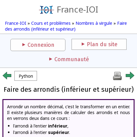
France-IOI
France-IOI
»
Cours et problèmes
»
Nombres à virgule
»
Faire
des arrondis (inférieur et supérieur)
Plan du site
Connexion
Communauté
Python
Faire des arrondis (inférieur et supérieur)
Arrondir un nombre décimal, c'est le transformer en un entier.
Il existe plusieurs manières de calculer des arrondis et nous
en verrons deux dans ce cours :
l'arrondi à l'entier
inférieur
,
l'arrondi à l'entier
supérieur
.