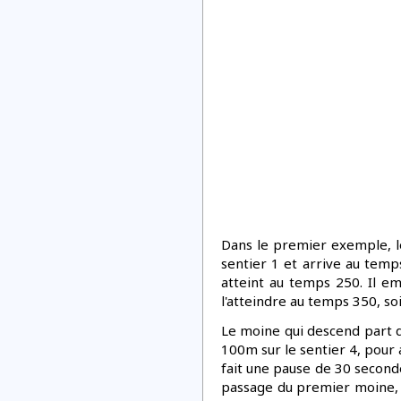
Dans le premier exemple, l
sentier 1 et arrive au temps
atteint au temps 250. Il e
l'atteindre au temps 350, so
Le moine qui descend part 
100m sur le sentier 4, pour 
fait une pause de 30 second
passage du premier moine, c