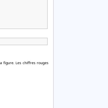
 figure. Les chiffres rouges