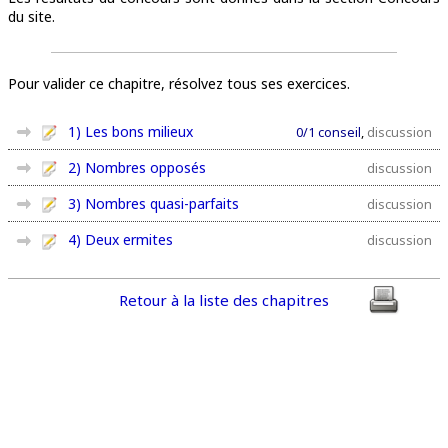
du site.
Pour valider ce chapitre, résolvez tous ses exercices.
1) Les bons milieux
0/1 conseil
,
discussion
2) Nombres opposés
discussion
3) Nombres quasi-parfaits
discussion
4) Deux ermites
discussion
Retour à la liste des chapitres