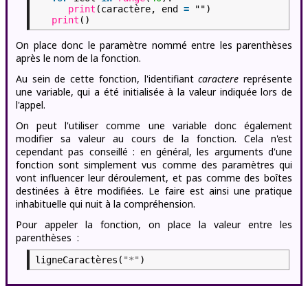
print
(caractère, end
=
"")
print
()
On place donc le paramètre nommé entre les parenthèses
après le nom de la fonction.
Au sein de cette fonction, l'identifiant
caractere
représente
une variable, qui a été initialisée à la valeur indiquée lors de
l'appel.
On peut l'utiliser comme une variable donc également
modifier sa valeur au cours de la fonction. Cela n'est
cependant pas conseillé : en général, les arguments d'une
fonction sont simplement vus comme des paramètres qui
vont influencer leur déroulement, et pas comme des boîtes
destinées à être modifiées. Le faire est ainsi une pratique
inhabituelle qui nuit à la compréhension.
Pour appeler la fonction, on place la valeur entre les
parenthèses :
ligneCaractères(
"*"
)