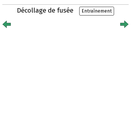
Décollage de fusée
Entraînement