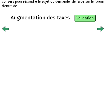
conseils pour résoudre le sujet ou demander de l'aide sur le forum
d'entraide.
Augmentation des taxes
Validation