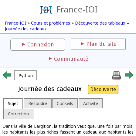
France-IOI
France-IOI
»
Cours et problèmes
»
Découverte des tableaux
»
Journée des cadeaux
Plan du site
Connexion
Communauté
Python
Journée des cadeaux
Découverte
Sujet
Résoudre
Conseils
Activité
Correction
Dans la ville de Largition, la tradition veut que, une fois par mois,
les habitants les plus riches fassent un cadeau aux habitants les