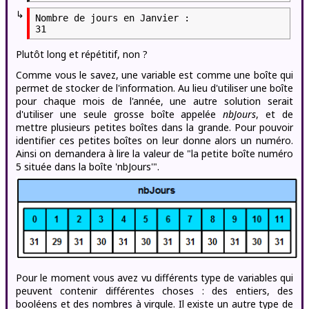
↳
Nombre de jours en Janvier :

Plutôt long et répétitif, non ?
Comme vous le savez, une variable est comme une boîte qui
permet de stocker de l'information. Au lieu d'utiliser une boîte
pour chaque mois de l'année, une autre solution serait
d'utiliser une seule grosse boîte appelée
nbJours
, et de
mettre plusieurs petites boîtes dans la grande. Pour pouvoir
identifier ces petites boîtes on leur donne alors un numéro.
Ainsi on demandera à lire la valeur de "la petite boîte numéro
5 située dans la boîte 'nbJours'".
Pour le moment vous avez vu différents type de variables qui
peuvent contenir différentes choses : des entiers, des
booléens et des nombres à virgule. Il existe un autre type de