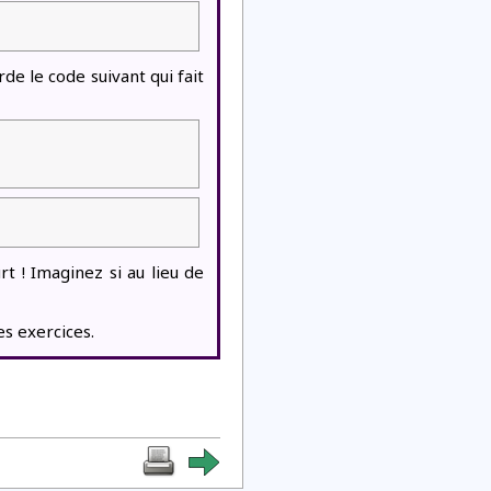
rde le code suivant qui fait
rt ! Imaginez si au lieu de
es exercices.