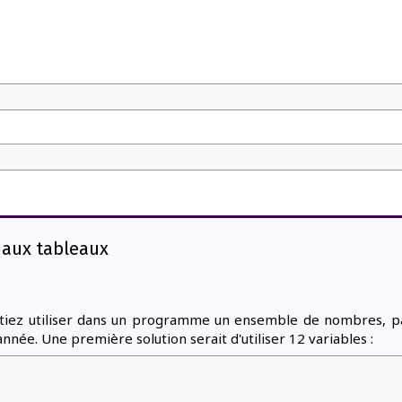
 aux tableaux
itiez utiliser dans un programme un ensemble de nombres, 
année. Une première solution serait d'utiliser 12 variables :