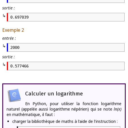
sortie :
0.697039
Exemple 2
entrée :
2000
sortie :
0.577466
Calculer un logarithme
En Python, pour utiliser la fonction logarithme
naturel (appelée aussi logarithme népérien) qui se note
ln(x)
en mathématique, il faut :
charger la bibliothèque de maths à l'aide de l'instruction :