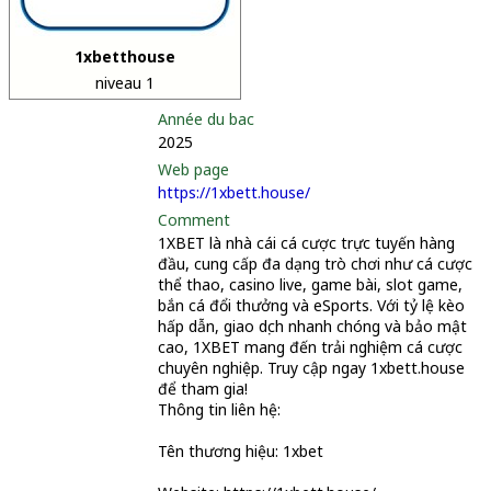
1xbetthouse
niveau 1
Année du bac
2025
Web page
https://1xbett.house/
Comment
1XBET là nhà cái cá cược trực tuyến hàng
đầu, cung cấp đa dạng trò chơi như cá cược
thể thao, casino live, game bài, slot game,
bắn cá đổi thưởng và eSports. Với tỷ lệ kèo
hấp dẫn, giao dịch nhanh chóng và bảo mật
cao, 1XBET mang đến trải nghiệm cá cược
chuyên nghiệp. Truy cập ngay 1xbett.house
để tham gia!
Thông tin liên hệ:
Tên thương hiệu: 1xbet