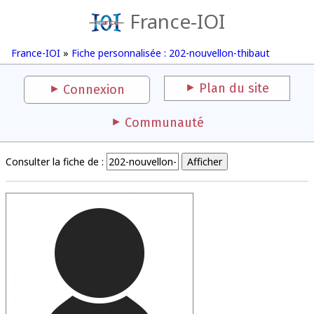
France-IOI
France-IOI
»
Fiche personnalisée : 202-nouvellon-thibaut
Plan du site
Connexion
Communauté
Consulter la fiche de :