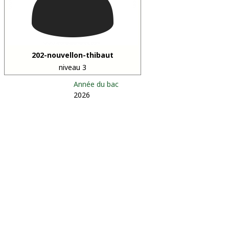
202-nouvellon-thibaut
niveau 3
Année du bac
2026