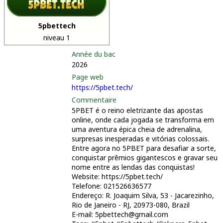
5pbettech
niveau 1
Année du bac
2026
Page web
https://5pbet.tech/
Commentaire
5PBET é o reino eletrizante das apostas
online, onde cada jogada se transforma em
uma aventura épica cheia de adrenalina,
surpresas inesperadas e vitórias colossais.
Entre agora no 5PBET para desafiar a sorte,
conquistar prêmios gigantescos e gravar seu
nome entre as lendas das conquistas!
Website: https://5pbet.tech/
Telefone: 021526636577
Endereço: R. Joaquim Silva, 53 - Jacarezinho,
Rio de Janeiro - RJ, 20973-080, Brazil
E-mail: 5pbettech@gmail.com