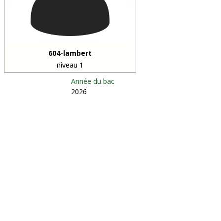
604-lambert
niveau 1
Année du bac
2026