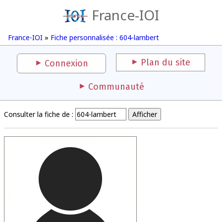
France-IOI
France-IOI
»
Fiche personnalisée : 604-lambert
Plan du site
Connexion
Communauté
Consulter la fiche de :