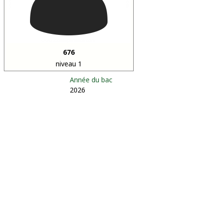
676
niveau 1
Année du bac
2026