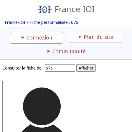
France-IOI
France-IOI
»
Fiche personnalisée : 676
Plan du site
Connexion
Communauté
Consulter la fiche de :